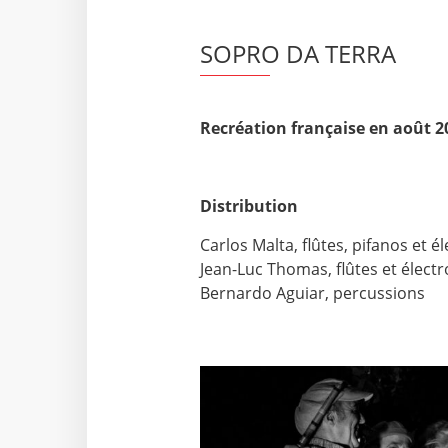
SOPRO DA TERRA
Recréation française en août 20
Distribution
Carlos Malta, flûtes, pifanos et é
Jean-Luc Thomas, flûtes et élect
Bernardo Aguiar, percussions