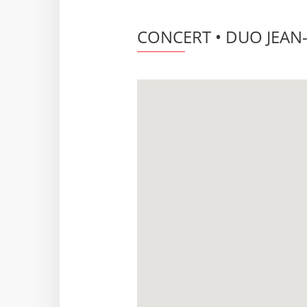
CONCERT • DUO JEAN