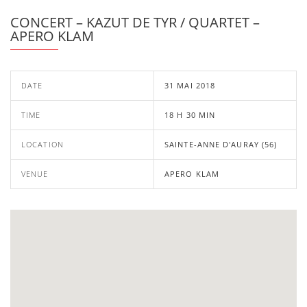
CONCERT – KAZUT DE TYR / QUARTET –
APERO KLAM
DATE
31 MAI 2018
TIME
18 H 30 MIN
LOCATION
SAINTE-ANNE D'AURAY (56)
VENUE
APERO KLAM