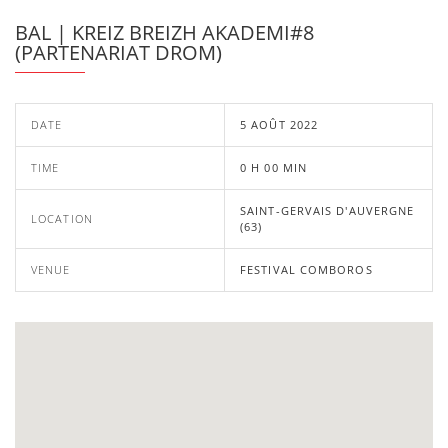
BAL | KREIZ BREIZH AKADEMI#8
(PARTENARIAT DROM)
DATE
5 AOÛT 2022
TIME
0 H 00 MIN
SAINT-GERVAIS D'AUVERGNE
LOCATION
(63)
VENUE
FESTIVAL COMBOROS