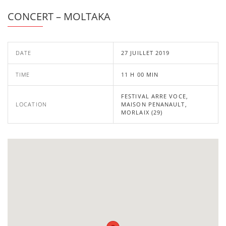
CONCERT – MOLTAKA
DATE
27 JUILLET 2019
TIME
11 H 00 MIN
FESTIVAL ARRE VOCE,
LOCATION
MAISON PENANAULT,
MORLAIX (29)