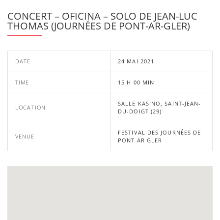
CONCERT – OFICINA – SOLO DE JEAN-LUC
THOMAS (JOURNÉES DE PONT-AR-GLER)
DATE
24 MAI 2021
TIME
15 H 00 MIN
SALLE KASINO, SAINT-JEAN-
LOCATION
DU-DOIGT (29)
FESTIVAL DES JOURNÉES DE
VENUE
PONT AR GLER