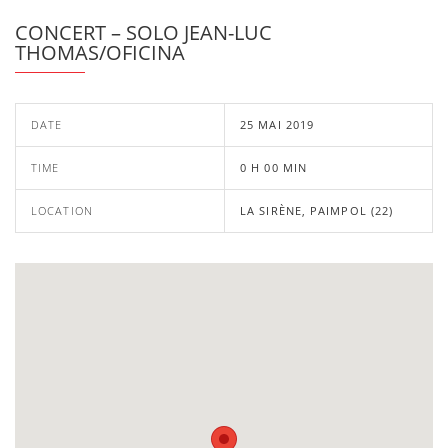
CONCERT – SOLO JEAN-LUC
THOMAS/OFICINA
DATE
25 MAI 2019
TIME
0 H 00 MIN
LOCATION
LA SIRÈNE, PAIMPOL (22)