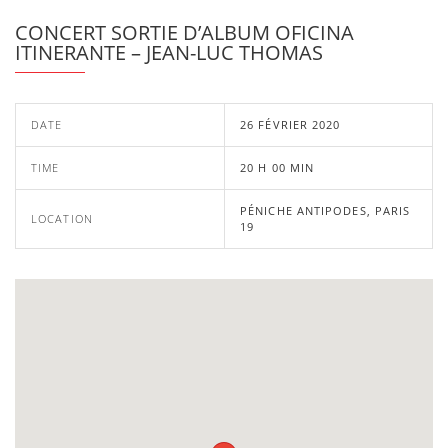
CONCERT SORTIE D’ALBUM OFICINA
ITINERANTE – JEAN-LUC THOMAS
DATE
26 FÉVRIER 2020
TIME
20 H 00 MIN
PÉNICHE ANTIPODES, PARIS
LOCATION
19