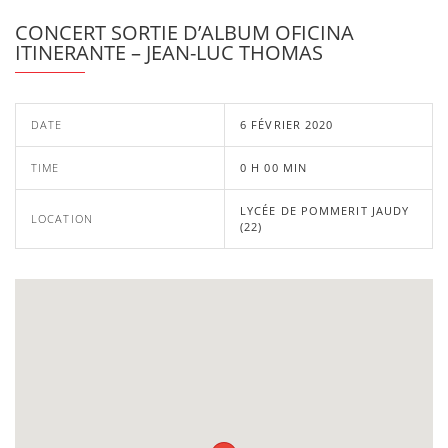
CONCERT SORTIE D’ALBUM OFICINA
ITINERANTE – JEAN-LUC THOMAS
DATE
6 FÉVRIER 2020
TIME
0 H 00 MIN
LYCÉE DE POMMERIT JAUDY
LOCATION
(22)