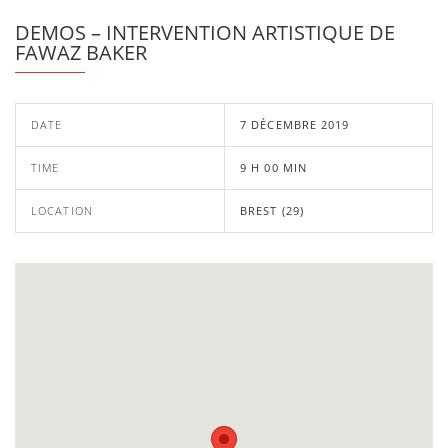
DEMOS – INTERVENTION ARTISTIQUE DE
FAWAZ BAKER
DATE
7 DÉCEMBRE 2019
TIME
9 H 00 MIN
LOCATION
BREST (29)