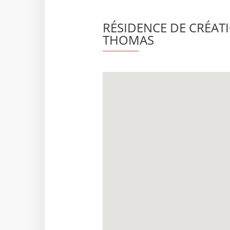
RÉSIDENCE DE CRÉATI
THOMAS