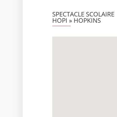
SPECTACLE SCOLAIRE |
HOPI » HOPKINS