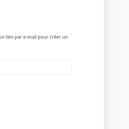
un lien par e-mail pour créer un