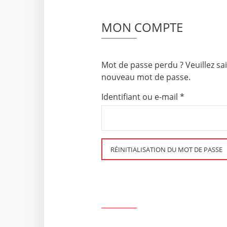
MON COMPTE
Mot de passe perdu ? Veuillez sai
nouveau mot de passe.
Obligatoire
Identifiant ou e-mail
*
RÉINITIALISATION DU MOT DE PASSE