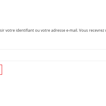
sir votre identifiant ou votre adresse e-mail. Vous recevrez 