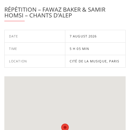
RÉPÉTITION – FAWAZ BAKER & SAMIR
HOMSI – CHANTS D’ALEP
DATE
7 AUGUST 2026
TIME
5 H 05 MIN
LOCATION
CITÉ DE LA MUSIQUE, PARIS