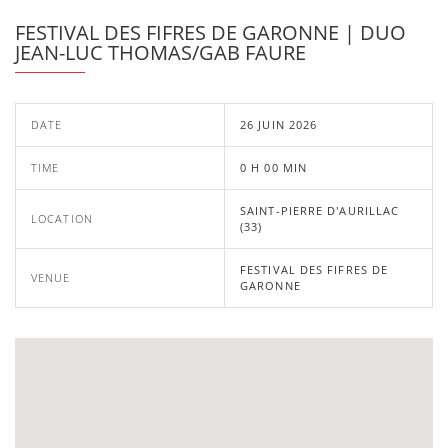
FESTIVAL DES FIFRES DE GARONNE | DUO
JEAN-LUC THOMAS/GAB FAURE
DATE
26 JUIN 2026
TIME
0 H 00 MIN
SAINT-PIERRE D'AURILLAC
LOCATION
(33)
FESTIVAL DES FIFRES DE
VENUE
GARONNE